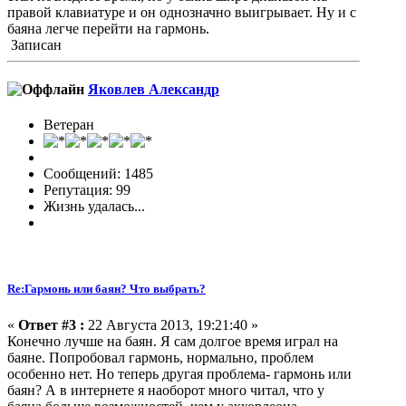
правой клавиатуре и он однозначно выигрывает. Ну и с
баяна легче перейти на гармонь.
Записан
Яковлев Александр
Ветеран
Сообщений: 1485
Репутация: 99
Жизнь удалась...
Re:Гармонь или баян? Что выбрать?
«
Ответ #3 :
22 Августа 2013, 19:21:40 »
Конечно лучше на баян. Я сам долгое время играл на
баяне. Попробовал гармонь, нормально, проблем
особенно нет. Но теперь другая проблема- гармонь или
баян? А в интернете я наоборот много читал, что у