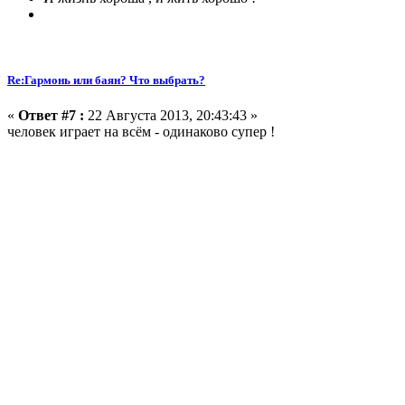
Re:Гармонь или баян? Что выбрать?
«
Ответ #7 :
22 Августа 2013, 20:43:43 »
человек играет на всём - одинаково супер !