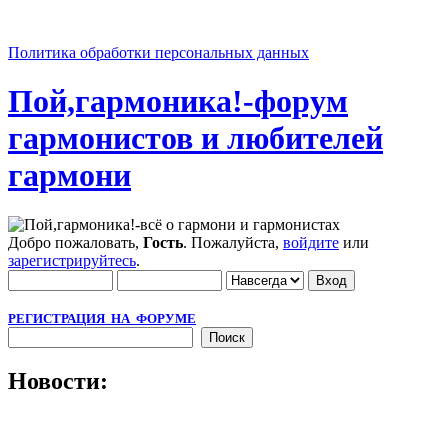
Политика обработки персональных данных
Пой,гармоника!-форум
гармонистов и любителей
гармони
Добро пожаловать,
Гость
. Пожалуйста,
войдите
или
зарегистрируйтесь
.
РЕГИСТРАЦИЯ НА ФОРУМЕ
Новости: