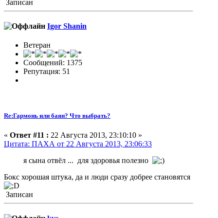
Записан
Igor Shanin
Ветеран
Сообщений: 1375
Репутация: 51
Re:Гармонь или баян? Что выбрать?
«
Ответ #11 :
22 Августа 2013, 23:10:10 »
Цитата: ПАХА от 22 Августа 2013, 23:06:33
я сына отвёл ... для здоровья полезно
Бокс хорошая штука, да и люди сразу добрее становятся
Записан