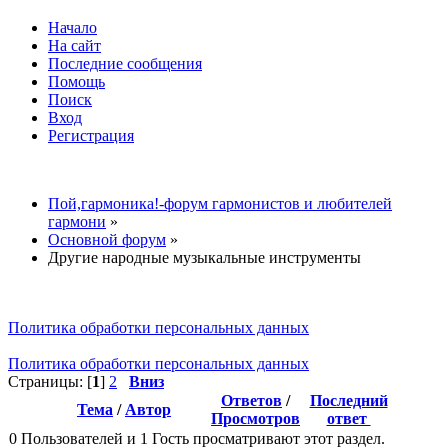
Начало
На сайт
Последние сообщения
Помощь
Поиск
Вход
Регистрация
Пой,гармоника!-форум гармонистов и любителей
гармони
»
Основной форум
»
Другие народные музыкальные инструменты
Политика обработки персональных данных
Политика обработки персональных данных
Страницы: [
1
]
2
Вниз
Ответов
/
Последний
Тема
/
Автор
Просмотров
ответ
0 Пользователей и 1 Гость просматривают этот раздел.