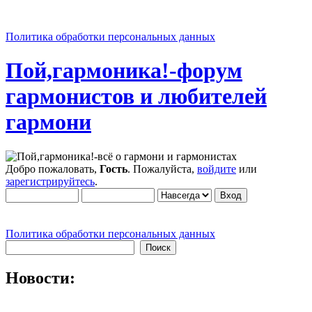
Политика обработки персональных данных
Пой,гармоника!-форум
гармонистов и любителей
гармони
Добро пожаловать,
Гость
. Пожалуйста,
войдите
или
зарегистрируйтесь
.
Политика обработки персональных данных
Новости: