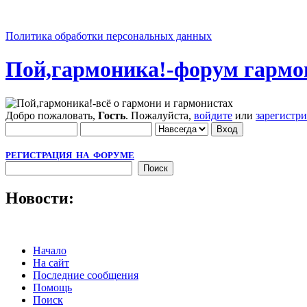
Политика обработки персональных данных
Пой,гармоника!-форум гармо
Добро пожаловать,
Гость
. Пожалуйста,
войдите
или
зарегистр
РЕГИСТРАЦИЯ НА ФОРУМЕ
Новости:
Начало
На сайт
Последние сообщения
Помощь
Поиск