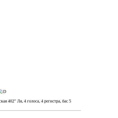
ая 402" Ля, 4 голоса, 4 регистра, бас 5