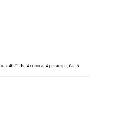
ая 402" Ля, 4 голоса, 4 регистра, бас 5