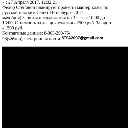
«
:
27 Апреля 2017, 12:32:21 »
Фёдор Степовой планирует провести мастер-класс по
русской пляске в Санкт-Петербурге 20-21
мая(2дня).Занятия предлагаются по 3 часа с 10:00 до
13:00. Стоимость за два дня участия - 2500 руб. За один
- 1500 руб.
Контактные данные: 8-903-293-76-
98(Фёдор),электронная почта