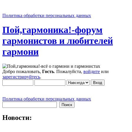
Политика обработки персональных данных
Пой,гармоника!-форум
гармонистов и любителей
гармони
Добро пожаловать,
Гость
. Пожалуйста,
войдите
или
зарегистрируйтесь
.
Политика обработки персональных данных
Новости: