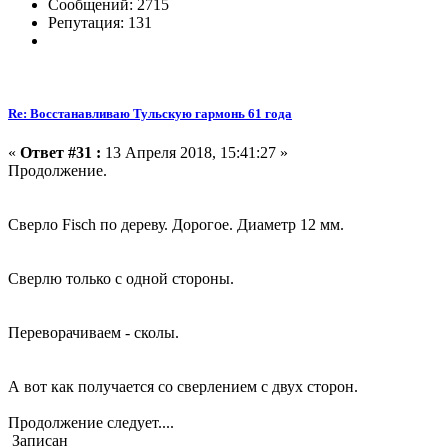
Сообщений: 2715
Репутация: 131
Re: Восстанавливаю Тульскую гармонь 61 года
«
Ответ #31 :
13 Апреля 2018, 15:41:27 »
Продолжение.
Сверло Fisch по дереву. Дорогое. Диаметр 12 мм.
Сверлю только с одной стороны.
Переворачиваем - сколы.
А вот как получается со сверлением с двух сторон.
Продолжение следует....
Записан