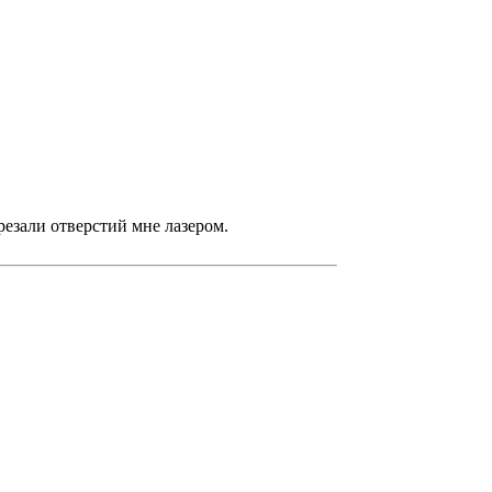
арезали отверстий мне лазером.