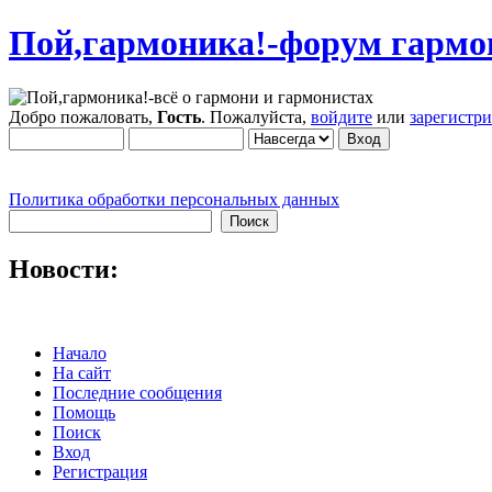
Пой,гармоника!-форум гармо
Добро пожаловать,
Гость
. Пожалуйста,
войдите
или
зарегистр
Политика обработки персональных данных
Новости:
Начало
На сайт
Последние сообщения
Помощь
Поиск
Вход
Регистрация