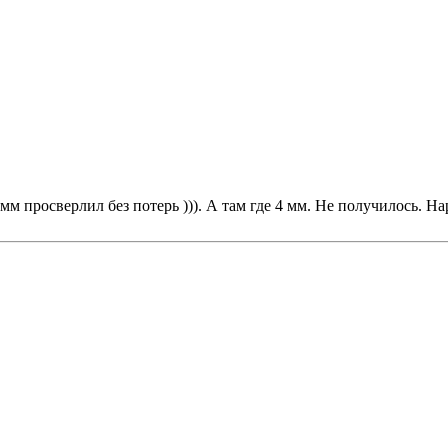
 мм просверлил без потерь ))). А там где 4 мм. Не получилось. Н