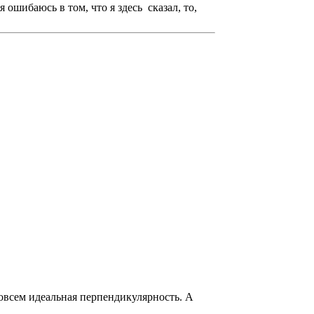
 ошибаюсь в том, что я здесь сказал, то,
овсем идеальная перпендикулярность. А