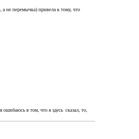
 а не перемычка) привела к тому, что
 ошибаюсь в том, что я здесь сказал, то,