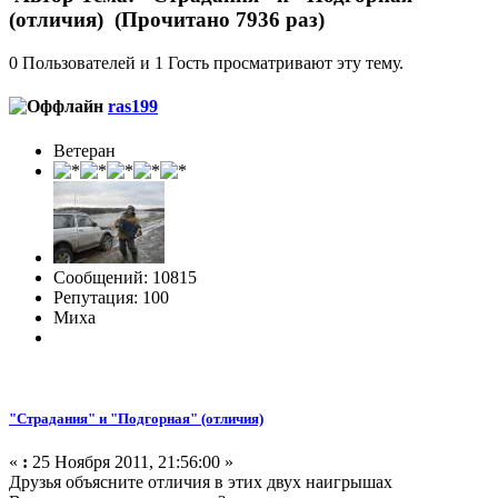
(отличия) (Прочитано 7936 раз)
0 Пользователей и 1 Гость просматривают эту тему.
ras199
Ветеран
Сообщений: 10815
Репутация: 100
Миха
"Страдания" и "Подгорная" (отличия)
«
:
25 Ноября 2011, 21:56:00 »
Друзья объясните отличия в этих двух наигрышах