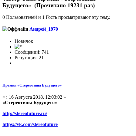
Будущего» (Прочитано 19231 раз)
0 Пользователей и 1 Гость просматривают эту тему.
Андрей_1970
Новичок
Сообщений: 741
Репутация: 21
Премия «Стереотипы Будущего»
«
:
16 Августа 2018, 12:03:02 »
«Стереотипы Будущего»
http://stereofuture.ru/
https://vk.com/stereofuture