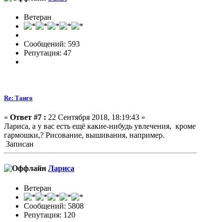
Ветеран
Сообщений: 593
Репутация: 47
Re: Танго
«
Ответ #7 :
22 Сентября 2018, 18:19:43 »
Лариса, а у вас есть ещё какие-нибудь увлечения, кроме
гармошки,? Рисование, вышивания, например.
Записан
Лариса
Ветеран
Сообщений: 5808
Репутация: 120