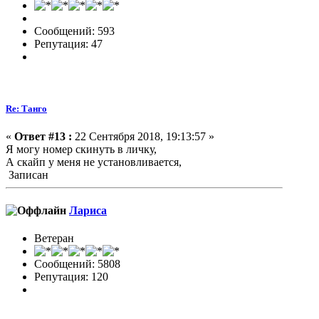
Сообщений: 593
Репутация: 47
Re: Танго
«
Ответ #13 :
22 Сентября 2018, 19:13:57 »
Я могу номер скинуть в личку,
А скайп у меня не установливается,
Записан
Лариса
Ветеран
Сообщений: 5808
Репутация: 120