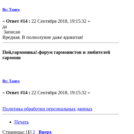
Re: Танго
«
Ответ #14 :
22 Сентября 2018, 19:15:32 »
да
Записан
Вредная. В полнолуние даже ядовитая!
Пой,гармоника!-форум гармонистов и любителей
гармони
Re: Танго
«
Ответ #14 :
22 Сентября 2018, 19:15:32 »
Политика обработки персональных данных
Печать
Страницы: [
1
]
2
Вверх