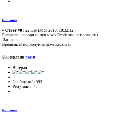
Re: Танго
«
Ответ #8 :
22 Сентября 2018, 18:32:12 »
Рисовала...говорили неплохо) Особенно натюрморты
Записан
Вредная. В полнолуние даже ядовитая!
basist
Ветеран
Сообщений: 593
Репутация: 47
Re: Танго