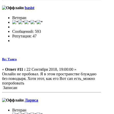
basist
Ветеран
Сообщений: 593
Репутация: 47
Re: Танго
«
Ответ #11 :
22 Сентября 2018, 19:00:00 »
Онлайн не пробовал. Я в этом пространстве блуждаю
без поводыря. Хотя этот, как его Вот сап есть_можно
попробовать
Записан
Лариса
Ветеран