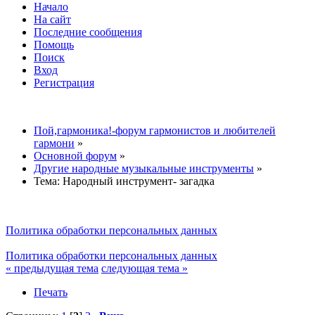
Начало
На сайт
Последние сообщения
Помощь
Поиск
Вход
Регистрация
Пой,гармоника!-форум гармонистов и любителей
гармони
»
Основной форум
»
Другие народные музыкальные инструменты
»
Тема:
Народный инструмент- загадка
Политика обработки персональных данных
Политика обработки персональных данных
« предыдущая тема
следующая тема »
Печать