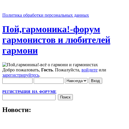
Политика обработки персональных данных
Пой,гармоника!-форум
гармонистов и любителей
гармони
Добро пожаловать,
Гость
. Пожалуйста,
войдите
или
зарегистрируйтесь
.
РЕГИСТРАЦИЯ НА ФОРУМЕ
Новости: