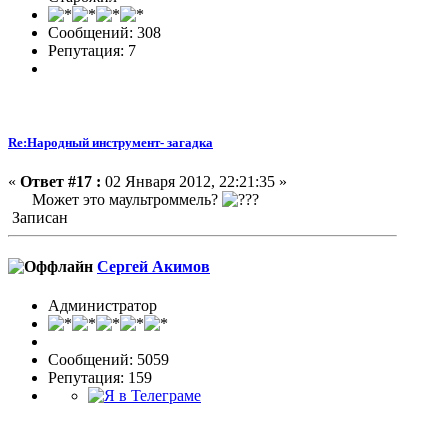
Сообщений: 308
Репутация: 7
Re:Народный инструмент- загадка
«
Ответ #17 :
02 Января 2012, 22:21:35 »
Может это маультроммель?
Записан
Сергей Акимов
Администратор
Сообщений: 5059
Репутация: 159