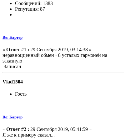
Сообщений: 1383
Репутация: 87
Re: Бартер
«
Ответ #1 :
29 Сентября 2019, 03:14:38 »
неравноцценный обмен - 8 усталых гармоней на
заказную
Записан
Vlad1504
Гость
Re: Бартер
«
Ответ #2 :
29 Сентября 2019, 05:41:59 »
Я же к примеру сказал...