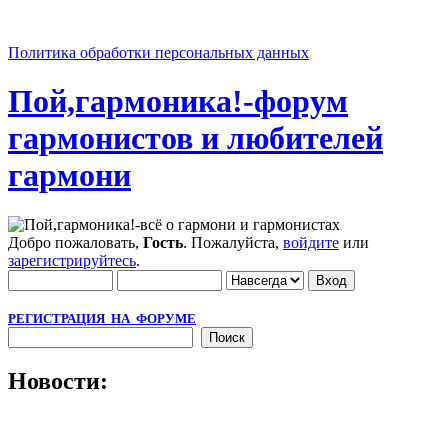
Политика обработки персональных данных
Пой,гармоника!-форум
гармонистов и любителей
гармони
Добро пожаловать,
Гость
. Пожалуйста,
войдите
или
зарегистрируйтесь
.
РЕГИСТРАЦИЯ НА ФОРУМЕ
Новости: