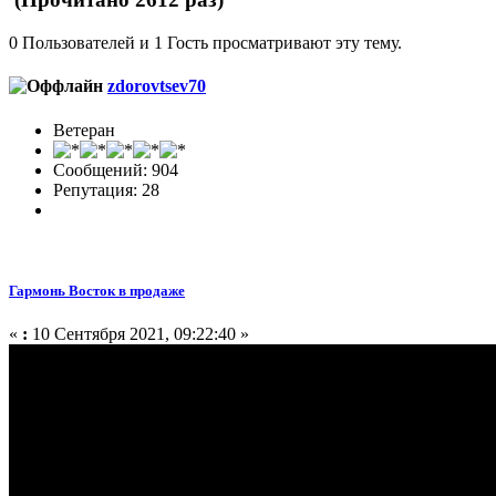
0 Пользователей и 1 Гость просматривают эту тему.
zdorovtsev70
Ветеран
Сообщений: 904
Репутация: 28
Гармонь Восток в продаже
«
:
10 Сентября 2021, 09:22:40 »