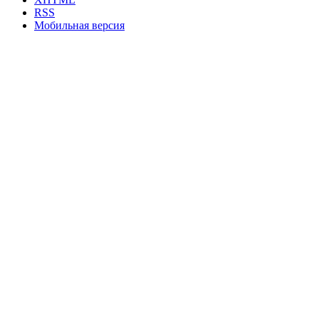
RSS
Мобильная версия