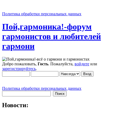
Политика обработки персональных данных
Пой,гармоника!-форум
гармонистов и любителей
гармони
Добро пожаловать,
Гость
. Пожалуйста,
войдите
или
зарегистрируйтесь
.
Политика обработки персональных данных
Новости: