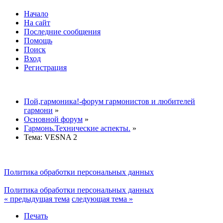
Начало
На сайт
Последние сообщения
Помощь
Поиск
Вход
Регистрация
Пой,гармоника!-форум гармонистов и любителей
гармони
»
Основной форум
»
Гармонь.Технические аспекты.
»
Тема:
VESNA 2
Политика обработки персональных данных
Политика обработки персональных данных
« предыдущая тема
следующая тема »
Печать