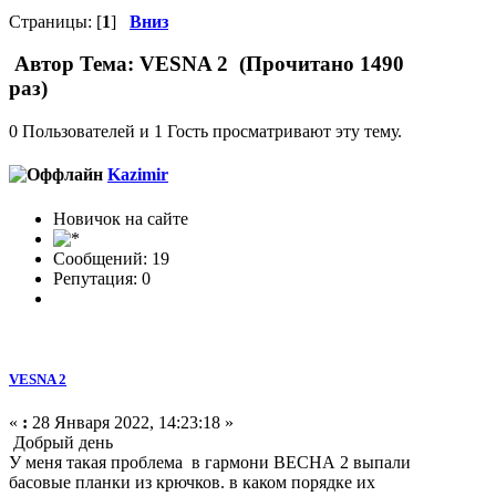
Страницы: [
1
]
Вниз
Автор
Тема: VESNA 2 (Прочитано 1490
раз)
0 Пользователей и 1 Гость просматривают эту тему.
Kazimir
Новичок на сайте
Сообщений: 19
Репутация: 0
VESNA 2
«
:
28 Января 2022, 14:23:18 »
Добрый день
У меня такая проблема в гармони ВЕСНА 2 выпали
басовые планки из крючков. в каком порядке их