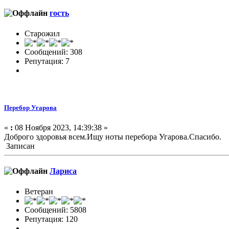
гость
Старожил
Сообщений: 308
Репутация: 7
Перебор Угарова
«
:
08 Ноября 2023, 14:39:38 »
Доброго здоровья всем.Ищу ноты перебора Угарова.Спасибо.
Записан
Лариса
Ветеран
Сообщений: 5808
Репутация: 120