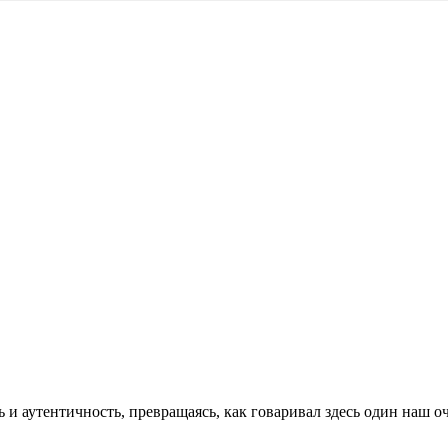
 и аутентичность, превращаясь, как говаривал здесь один наш 