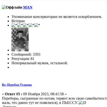
MAN
Упоминание консерватории не является оскорблением.
Ветеран
Сообщений: 3393
Репутация: 81
Ненормальный мужик, остальной.
Re: Перебор Угарова
«
Ответ #5 :
09 Ноября 2023, 08:41:58 »
Переборы, сыгранные по нотам, теряют всю свою самобытность
жаль, что давно тут не появлялся), в ПЬЕССУ.
Записан