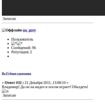
Записан
sss_grey
Пользователь
Сообщений: 96
Репутация: 2
Re:Губная гармошка
«
Ответ #32 :
21 Декабря 2011, 13:08:10 »
Владимир! Да он на видео и носом играет! Обалдеть!
Записан