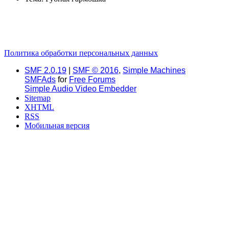
Политика обработки персональных данных
SMF 2.0.19
|
SMF © 2016
,
Simple Machines
SMFAds
for
Free Forums
Simple Audio Video Embedder
Sitemap
XHTML
RSS
Мобильная версия