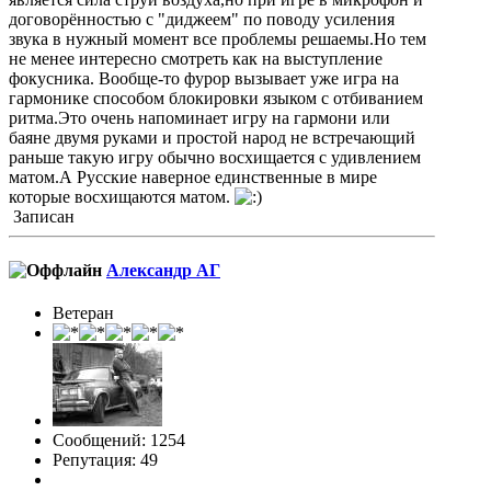
договорённостью с "диджеем" по поводу усиления
звука в нужный момент все проблемы решаемы.Но тем
не менее интересно смотреть как на выступление
фокусника. Вообще-то фурор вызывает уже игра на
гармонике способом блокировки языком с отбиванием
ритма.Это очень напоминает игру на гармони или
баяне двумя руками и простой народ не встречающий
раньше такую игру обычно восхищается с удивлением
матом.А Русские наверное единственные в мире
которые восхищаются матом.
Записан
Александр АГ
Ветеран
Сообщений: 1254
Репутация: 49