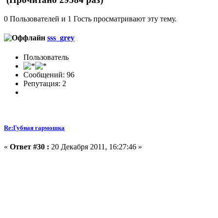
0 Пользователей и 1 Гость просматривают эту тему.
sss_grey
Пользователь
Сообщений: 96
Репутация: 2
Re:Губная гармошка
«
Ответ #30 :
20 Декабря 2011, 16:27:46 »