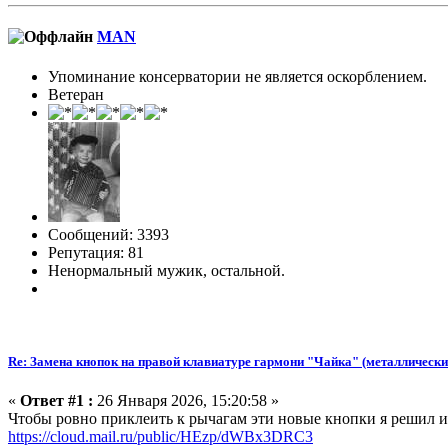
MAN
Упоминание консерватории не является оскорблением.
Ветеран
Сообщений: 3393
Репутация: 81
Ненормальный мужик, остальной.
Re: Замена кнопок на правой клавиатуре гармони "Чайка" (металлически
«
Ответ #1 :
26 Января 2026, 15:20:58 »
Чтобы ровно приклеить к рычагам эти новые кнопки я решил и
https://cloud.mail.ru/public/HEzp/dWBx3DRC3