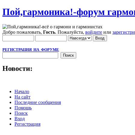
Пой,гармоника!-форум гармо
Добро пожаловать,
Гость
. Пожалуйста,
войдите
или
зарегистр
РЕГИСТРАЦИЯ НА ФОРУМЕ
Новости:
Начало
На сайт
Последние сообщения
Помощь
Поиск
Вход
Регистрация