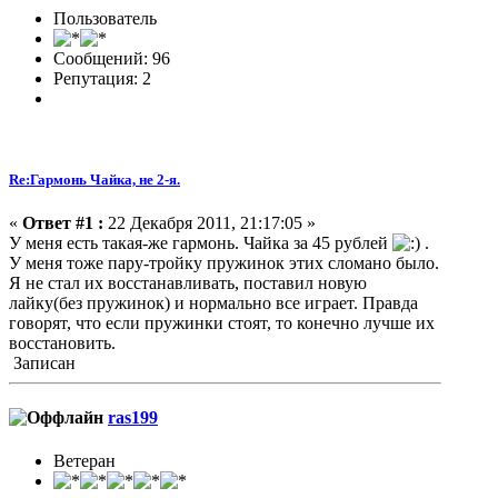
Пользователь
Сообщений: 96
Репутация: 2
Re:Гармонь Чайка, не 2-я.
«
Ответ #1 :
22 Декабря 2011, 21:17:05 »
У меня есть такая-же гармонь. Чайка за 45 рублей
.
У меня тоже пару-тройку пружинок этих сломано было.
Я не стал их восстанавливать, поставил новую
лайку(без пружинок) и нормально все играет. Правда
говорят, что если пружинки стоят, то конечно лучше их
восстановить.
Записан
ras199
Ветеран