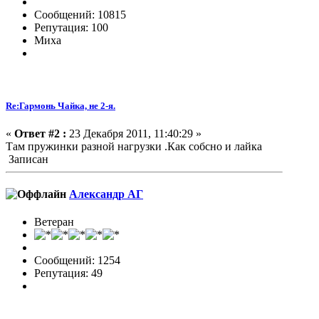
Сообщений: 10815
Репутация: 100
Миха
Re:Гармонь Чайка, не 2-я.
«
Ответ #2 :
23 Декабря 2011, 11:40:29 »
Там пружинки разной нагрузки .Как собсно и лайка
Записан
Александр АГ
Ветеран
Сообщений: 1254
Репутация: 49