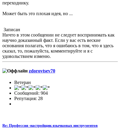
переходнику.
Может быть это плохая идея, но ...
Записан
Ничто в этом сообщении не следует воспринимать как
научно доказанный факт. Если у вас есть веские
основания полагать, что я ошибаюсь в том, что я здесь
сказал, то, пожалуйста, комментируйте и я с
удовольствием изменю.
zdorovtsev70
Ветеран
Сообщений: 904
Репутация: 28
Re: Профессия -настройщик язычковых инструментов