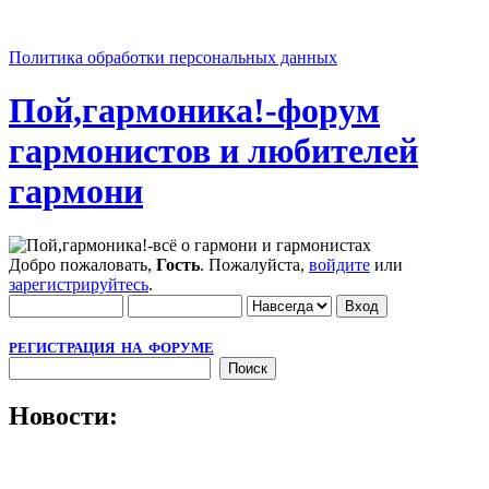
Политика обработки персональных данных
Пой,гармоника!-форум
гармонистов и любителей
гармони
Добро пожаловать,
Гость
. Пожалуйста,
войдите
или
зарегистрируйтесь
.
РЕГИСТРАЦИЯ НА ФОРУМЕ
Новости: