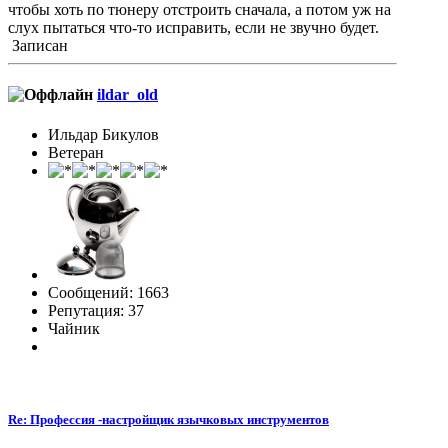
чтобы хоть по тюнеру отстроить сначала, а потом уж на
слух пытаться что-то исправить, если не звучно будет.
Записан
ildar_old
Ильдар Бикулов
Ветеран
Сообщений: 1663
Репутация: 37
Чайник
Re: Профессия -настройщик язычковых инструментов