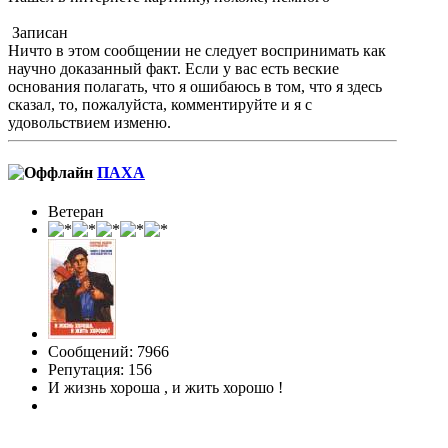
Записан
Ничто в этом сообщении не следует воспринимать как
научно доказанный факт. Если у вас есть веские
основания полагать, что я ошибаюсь в том, что я здесь
сказал, то, пожалуйста, комментируйте и я с
удовольствием изменю.
ПАХА
Ветеран
Сообщений: 7966
Репутация: 156
И жизнь хороша , и жить хорошо !