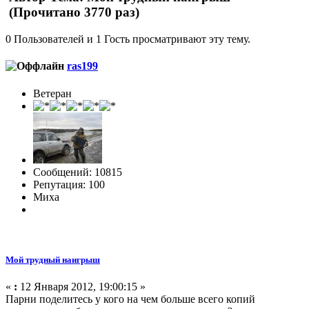
(Прочитано 3770 раз)
0 Пользователей и 1 Гость просматривают эту тему.
ras199
Ветеран
Сообщений: 10815
Репутация: 100
Миха
Мой трудный наигрыш
«
:
12 Января 2012, 19:00:15 »
Парни поделитесь у кого на чем больше всего копий