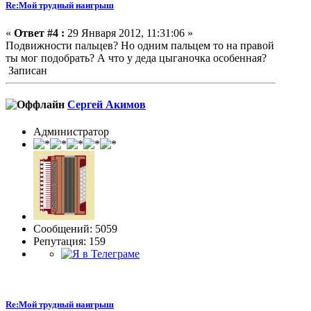
Re:Мой трудный наигрыш
«
Ответ #4 :
29 Января 2012, 11:31:06 »
Подвижности пальцев? Но одним пальцем то на правой
ты мог подобрать? А что у деда цыганочка особенная?
Записан
Сергей Акимов
Администратор
Сообщений: 5059
Репутация: 159
Re:Мой трудный наигрыш