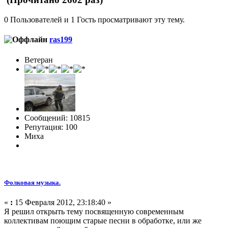
0 Пользователей и 1 Гость просматривают эту тему.
ras199
Ветеран
Сообщений: 10815
Репутация: 100
Миха
Фолковая музыка.
«
:
15 Февраля 2012, 23:18:40 »
Я решил открыть тему посвященную современным
коллективам поющим старые песни в обработке, или же