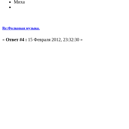
Миха
Re:Фолковая музыка.
«
Ответ #4 :
15 Февраля 2012, 23:32:30 »