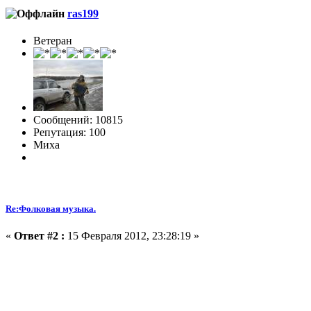
ras199
Ветеран
Сообщений: 10815
Репутация: 100
Миха
Re:Фолковая музыка.
«
Ответ #2 :
15 Февраля 2012, 23:28:19 »