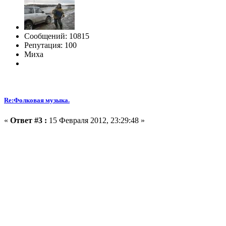
Сообщений: 10815
Репутация: 100
Миха
Re:Фолковая музыка.
«
Ответ #3 :
15 Февраля 2012, 23:29:48 »