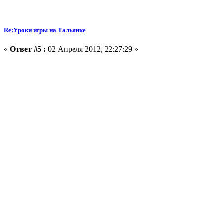
Re:Уроки игры на Тальянке
«
Ответ #5 :
02 Апреля 2012, 22:27:29 »