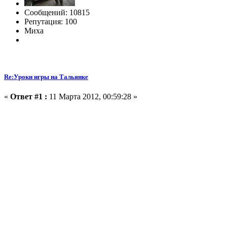
Сообщений: 10815
Репутация: 100
Миха
Re:Уроки игры на Тальянке
«
Ответ #1 :
11 Марта 2012, 00:59:28 »