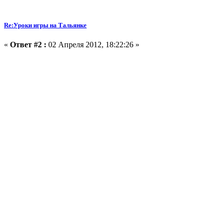
Re:Уроки игры на Тальянке
«
Ответ #2 :
02 Апреля 2012, 18:22:26 »