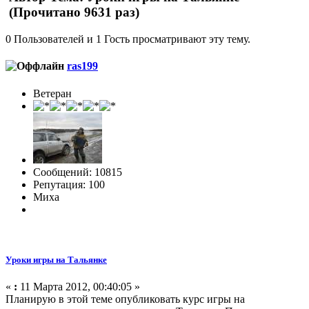
(Прочитано 9631 раз)
0 Пользователей и 1 Гость просматривают эту тему.
ras199
Ветеран
Сообщений: 10815
Репутация: 100
Миха
Уроки игры на Тальянке
«
:
11 Марта 2012, 00:40:05 »
Планирую в этой теме опубликовать курс игры на