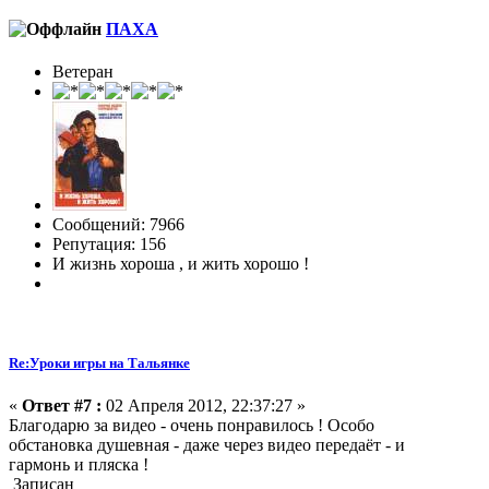
ПАХА
Ветеран
Сообщений: 7966
Репутация: 156
И жизнь хороша , и жить хорошо !
Re:Уроки игры на Тальянке
«
Ответ #7 :
02 Апреля 2012, 22:37:27 »
Благодарю за видео - очень понравилось ! Особо
обстановка душевная - даже через видео передаёт - и
гармонь и пляска !
Записан