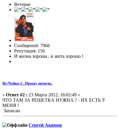
Ветеран
Сообщений: 7966
Репутация: 156
И жизнь хороша , и жить хорошо !
Re:Чайка-2 . Прошу помочь.
«
Ответ #2 :
23 Марта 2012, 16:02:49 »
ЧТО ТАМ ЗА РЕШЕТКА НУЖНА ? - ИХ ЕСТЬ У
МЕНЯ !
Записан
Сергей Акимов