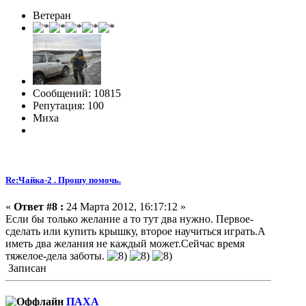
Ветеран
Сообщений: 10815
Репутация: 100
Миха
Re:Чайка-2 . Прошу помочь.
«
Ответ #8 :
24 Марта 2012, 16:17:12 »
Если бы только желание а то тут два нужно. Первое-
сделать или купить крышку, второе научиться играть.А
иметь два желания не каждый может.Сейчас время
тяжелое-дела заботы.
Записан
ПАХА