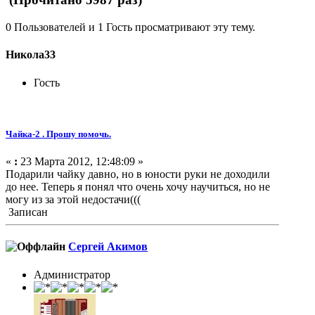
0 Пользователей и 1 Гость просматривают эту тему.
Никола33
Гость
Чайка-2 . Прошу помочь.
«
:
23 Марта 2012, 12:48:09 »
Подарили чайку давно, но в юности руки не доходили
до нее. Теперь я понял что очень хочу научиться, но не
могу из за этой недостачи(((
Записан
Сергей Акимов
Администратор