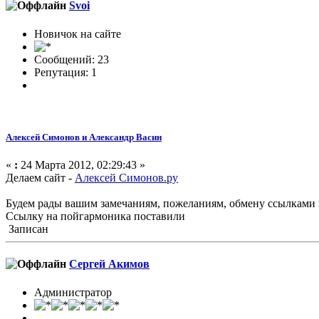
Svoi
Новичок на сайте
Сообщений: 23
Репутация: 1
Алексей Симонов и Александр Васин
«
:
24 Марта 2012, 02:29:43 »
Делаем сайт -
Алексей Симонов.ру
Будем рады вашим замечаниям, пожеланиям, обмену ссылками 
Ссылку на пойгармоника поставили
Записан
Сергей Акимов
Администратор