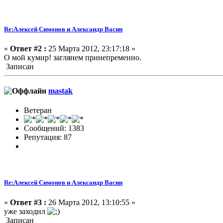
Re:Алексей Симонов и Александр Васин
«
Ответ #2 :
25 Марта 2012, 23:17:18 »
О мой кумир! заглянем принепременно.
Записан
mastak
Ветеран
Сообщений: 1383
Репутация: 87
Re:Алексей Симонов и Александр Васин
«
Ответ #3 :
26 Марта 2012, 13:10:55 »
уже заходил
Записан