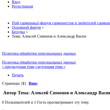
Вход
Регистрация
Пой,гармоника!-форум гармонистов и любителей гармон
Основной форум
»
Беседка
»
Тема:
Алексей Симонов и Александр Васин
Политика обработки персональных данных
Политика обработки персональных данных
« предыдущая тема
следующая тема »
Печать
Страницы: [
1
]
Вниз
Автор
Тема: Алексей Симонов и Александр Васин
0 Пользователей и 1 Гость просматривают эту тему.