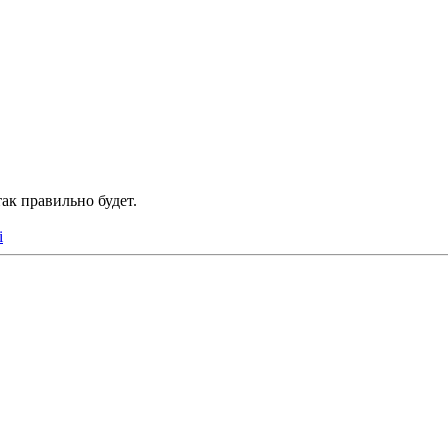
ак правильно будет.
i