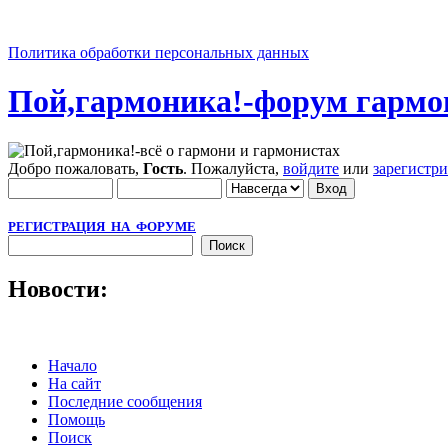
Политика обработки персональных данных
Пой,гармоника!-форум гармо
Добро пожаловать,
Гость
. Пожалуйста,
войдите
или
зарегистр
РЕГИСТРАЦИЯ НА ФОРУМЕ
Новости:
Начало
На сайт
Последние сообщения
Помощь
Поиск