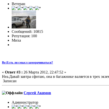
Ветеран
Сообщений: 10815
Репутация: 100
Миха
Re:Есть ли смысл заморачиваться?
«
Ответ #3 :
26 Марта 2012, 22:47:52 »
Неа.Давай завтра сфотаю, она в багажнике валяется в трех экз
Записан
Сергей Акимов
Администратор