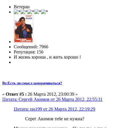
Ветеран
Сообщений: 7966
Репутация: 156
И жизнь хороша , и жить хорошо !
Re:Есть ли смысл заморачиваться?
«
Ответ #5 :
26 Марта 2012, 23:00:39 »
Цитата: Сергей Акимов от 26 Марта 2012, 22:55:31
Цитата: ras199 от 26 Марта 2012, 22:19:29
Серег Акимов тебе не нужна?