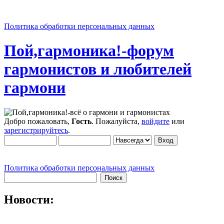
Политика обработки персональных данных
Пой,гармоника!-форум
гармонистов и любителей
гармони
Добро пожаловать,
Гость
. Пожалуйста,
войдите
или
зарегистрируйтесь
.
Политика обработки персональных данных
Новости: