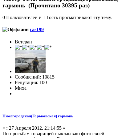
гармонь (Прочитано 30395 раз)
0 Пользователей и 1 Гость просматривают эту тему.
ras199
Ветеран
Сообщений: 10815
Репутация: 100
Миха
Нижегородская(Горьковская) гармонь
«
:
27 Апреля 2012, 21:14:55 »
По просьбам товарищей выклаываю фото своей