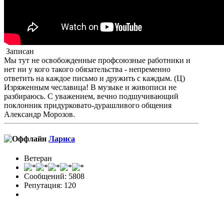
Записан
Мы тут не освобожденные профсоюзные работники и
нет ни у кого такого обязательства - непременно
ответить на каждое письмо и дружить с каждым. (Ц)
Изряженным чеславица! В музыке и живописи не
разбираюсь. С уважением, вечно подшучивающий
поклонник придурковато-дурашливого общения
Александр Морозов.
Лариса
Ветеран
Сообщений: 5808
Репутация: 120