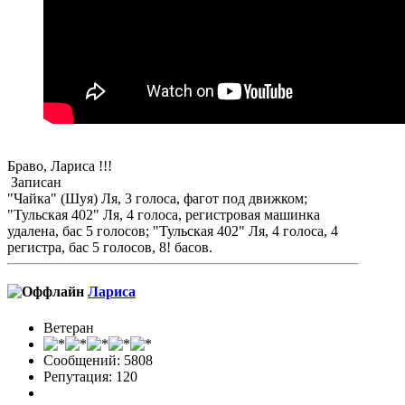
Браво, Лариса !!!
Записан
"Чайка" (Шуя) Ля, 3 голоса, фагот под движком;
"Тульская 402" Ля, 4 голоса, регистровая машинка
удалена, бас 5 голосов; "Тульская 402" Ля, 4 голоса, 4
регистра, бас 5 голосов, 8! басов.
Лариса
Ветеран
Сообщений: 5808
Репутация: 120