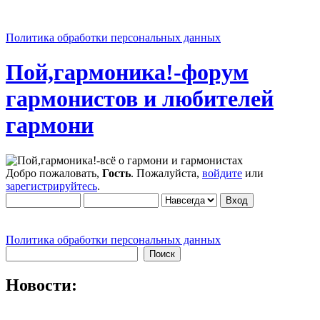
Политика обработки персональных данных
Пой,гармоника!-форум
гармонистов и любителей
гармони
Добро пожаловать,
Гость
. Пожалуйста,
войдите
или
зарегистрируйтесь
.
Политика обработки персональных данных
Новости: