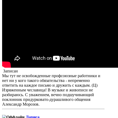
Записан
Мы тут не освобожденные профсоюзные работники и
нет ни у кого такого обязательства - непременно
ответить на каждое письмо и дружить с каждым. (Ц)
Изряженным чеславица! В музыке и живописи не
разбираюсь. С уважением, вечно подшучивающий
поклонник придурковато-дурашливого общения
Александр Морозов.
Лариса