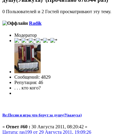
0 Пользователей и 2 Гостей просматривают эту тему.
Radik
Модератор
Сообщений: 4829
Репутация: 46
. . . кто кого?
Re:Песни и игра что берут за душу(Уважуха)
«
Ответ #60 :
30 Августа 2011, 08:20:42 »
Цитата: ras199 от 29 Августа 2011, 19:09:26