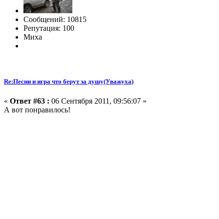
Сообщений: 10815
Репутация: 100
Миха
Re:Песни и игра что берут за душу(Уважуха)
«
Ответ #63 :
06 Сентября 2011, 09:56:07 »
А вот понравилось!