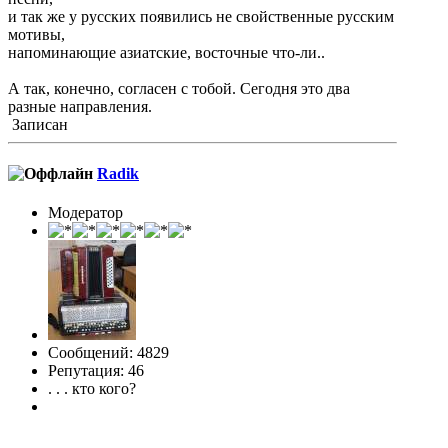
и так же у русских появились не свойственные русским
мотивы,
напоминающие азиатские, восточные что-ли..
А так, конечно, согласен с тобой. Сегодня это два
разные направления.
Записан
Radik
Модератор
Сообщений: 4829
Репутация: 46
. . . кто кого?