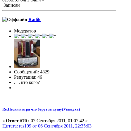
Записан
Radik
Модератор
Сообщений: 4829
Репутация: 46
. . . кто кого?
Re:Песни и игра что берут за душу(Уважуха)
«
Ответ #70 :
07 Сентября 2011, 01:07:42 »
Цитата: ras199 от 06 Сентября 2011, 22:35:03