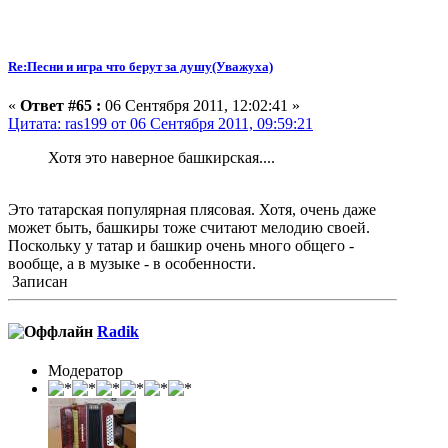
Re:Песни и игра что берут за душу(Уважуха)
«
Ответ #65 :
06 Сентября 2011, 12:02:41 »
Цитата: ras199 от 06 Сентября 2011, 09:59:21
Хотя это наверное башкирская....
Это татарская популярная плясовая. Хотя, очень даже
может быть, башкиры тоже считают мелодию своей.
Поскольку у татар и башкир очень много общего -
вообще, а в музыке - в особенности.
Записан
Radik
Модератор