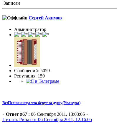
Записан
Сергей Акимов
Администратор
Сообщений: 5059
Репутация: 159
Re:Песни и игра что берут за душу(Уважуха)
«
Ответ #67 :
06 Сентября 2011, 13:03:05 »
Цитата: Ринат от 06 Сентября 2011, 12:16:05