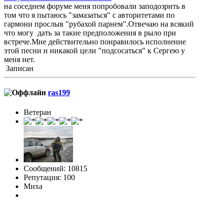
на соседнем форуме меня попробовали заподозрить в
том что я пытаюсь "замазаться" с авторитетами по
гармони прослыв "рубахой парнем".Отвечаю на всякий
что могу дать за такие предположения в рыло при
встрече.Мне действительно понравилось исполнение
этой песни и никакой цели "подсосаться" к Сергею у
меня нет.
Записан
ras199
Ветеран
Сообщений: 10815
Репутация: 100
Миха