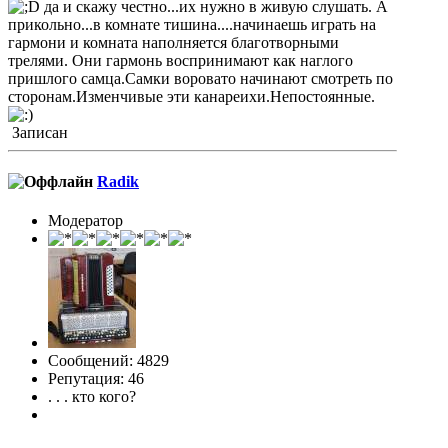
да и скажу честно...их нужно в живую слушать. А
прикольно...в комнате тишина....начинаешь играть на
гармони и комната наполняется благотворными
трелями. Они гармонь воспринимают как наглого
пришлого самца.Самки воровато начинают смотреть по
сторонам.Изменчивые эти канареихи.Непостоянные.
Записан
Radik
Модератор
Сообщений: 4829
Репутация: 46
. . . кто кого?