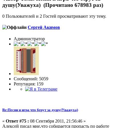
душу(Уважуха) (Прочитано 678983 раз)
0 Пользователей и 2 Гостей просматривают эту тему.
Сергей Акимов
Администратор
Сообщений: 5059
Репутация: 159
Re:Песни и игра что берут за душу(Уважуха)
«
Ответ #75 :
08 Сентября 2011, 21:56:46 »
Алексей писал мне,что собирается пропасть по работе