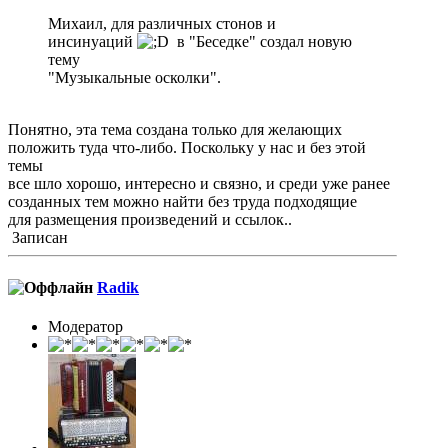
Михаил, для различных стонов и
инсинуаций
в "Беседке" создал новую
тему
"Музыкальные осколки".
Понятно, эта тема создана только для желающих
положить туда что-либо. Поскольку у нас и без этой
темы
все шло хорошо, интересно и связно, и среди уже ранее
созданных тем можно найти без труда подходящие
для размещения произведений и ссылок..
Записан
Radik
Модератор