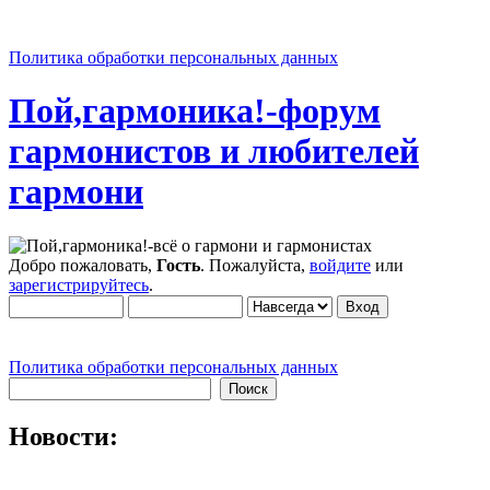
Политика обработки персональных данных
Пой,гармоника!-форум
гармонистов и любителей
гармони
Добро пожаловать,
Гость
. Пожалуйста,
войдите
или
зарегистрируйтесь
.
Политика обработки персональных данных
Новости: