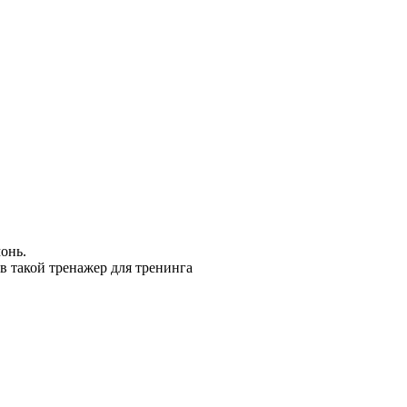
онь.
в такой тренажер для тренинга