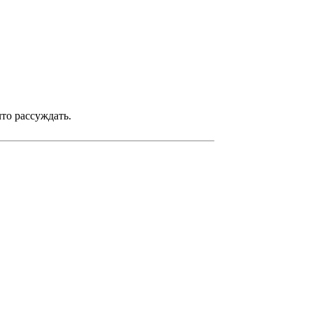
что рассуждать.