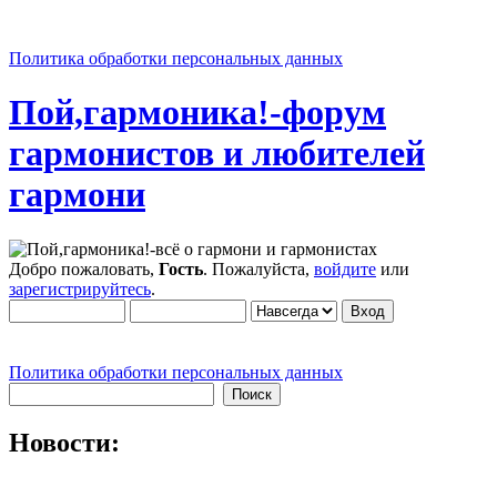
Политика обработки персональных данных
Пой,гармоника!-форум
гармонистов и любителей
гармони
Добро пожаловать,
Гость
. Пожалуйста,
войдите
или
зарегистрируйтесь
.
Политика обработки персональных данных
Новости: