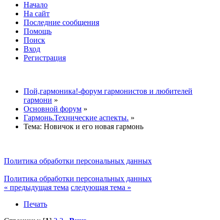
Начало
На сайт
Последние сообщения
Помощь
Поиск
Вход
Регистрация
Пой,гармоника!-форум гармонистов и любителей
гармони
»
Основной форум
»
Гармонь.Технические аспекты.
»
Тема:
Новичок и его новая гармонь
Политика обработки персональных данных
Политика обработки персональных данных
« предыдущая тема
следующая тема »
Печать