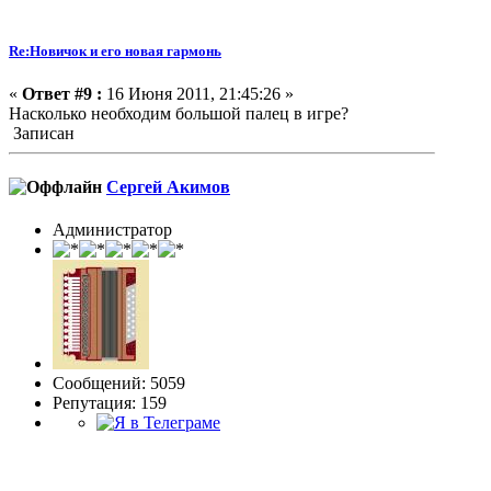
Re:Новичок и его новая гармонь
«
Ответ #9 :
16 Июня 2011, 21:45:26 »
Насколько необходим большой палец в игре?
Записан
Сергей Акимов
Администратор
Сообщений: 5059
Репутация: 159