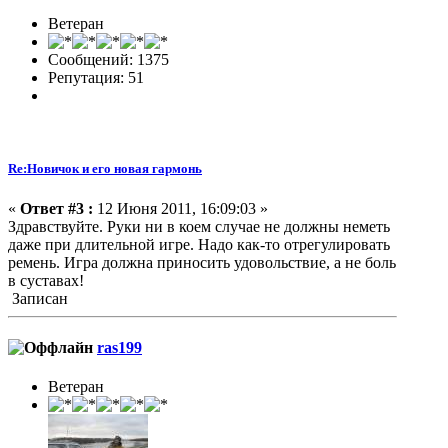
Ветеран
Сообщений: 1375
Репутация: 51
Re:Новичок и его новая гармонь
«
Ответ #3 :
12 Июня 2011, 16:09:03 »
Здравствуйте. Руки ни в коем случае не должны неметь
даже при длительной игре. Надо как-то отрегулировать
ремень. Игра должна приносить удовольствие, а не боль
в суставах!
Записан
ras199
Ветеран