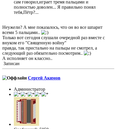
сам говорил,играет тремя пальцами и
полностью доволен... Я правильно понял
тебя,Пётр?...
Неужели? А мне показалось, что он во все шпарит
всеми 5 пальцами..
Только вот сегодня слушали очередной раз вместе с
внуком его "Священную войну"
правда, так пристально на пальцы не смотрел, а
следующий раз обязательно посмотрим..
А исполняет он классно..
Записан
Сергей Акимов
Администратор