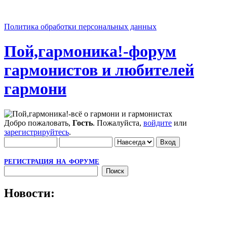
Политика обработки персональных данных
Пой,гармоника!-форум
гармонистов и любителей
гармони
Добро пожаловать,
Гость
. Пожалуйста,
войдите
или
зарегистрируйтесь
.
РЕГИСТРАЦИЯ НА ФОРУМЕ
Новости: