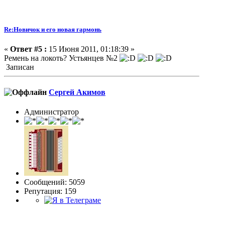
Re:Новичок и его новая гармонь
«
Ответ #5 :
15 Июня 2011, 01:18:39 »
Ремень на локоть? Устьянцев №2
Записан
Сергей Акимов
Администратор
Сообщений: 5059
Репутация: 159