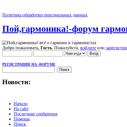
Политика обработки персональных данных
Пой,гармоника!-форум гармо
Добро пожаловать,
Гость
. Пожалуйста,
войдите
или
зарегистр
РЕГИСТРАЦИЯ НА ФОРУМЕ
Новости:
Начало
На сайт
Последние сообщения
Помощь
Поиск