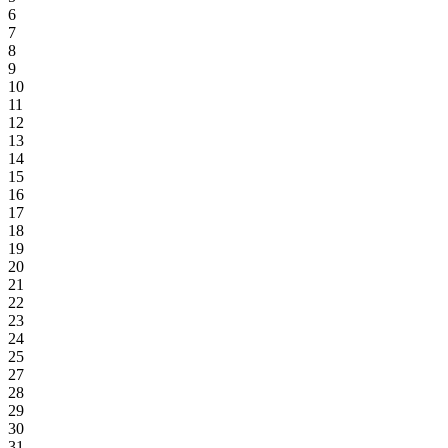
6
7
8
9
10
11
12
13
14
15
16
17
18
19
20
21
22
23
24
25
27
28
29
30
31