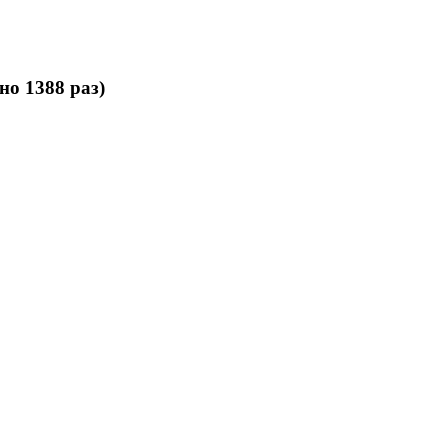
но 1388 раз)