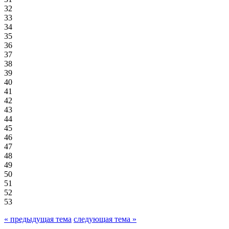
32
33
34
35
36
37
38
39
40
41
42
43
44
45
46
47
48
49
50
51
52
53
« предыдущая тема
следующая тема »