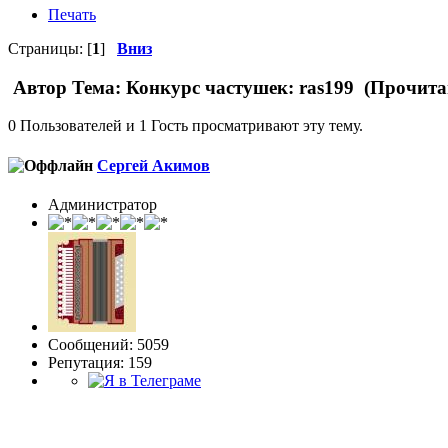
Печать
Страницы: [
1
]
Вниз
Автор
Тема: Конкурс частушек: ras199 (Прочита
0 Пользователей и 1 Гость просматривают эту тему.
Сергей Акимов
Администратор
Сообщений: 5059
Репутация: 159