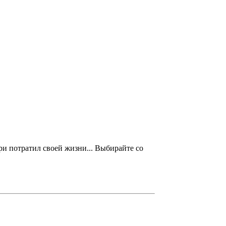
а три потратил своей жизни... Выбирайте со