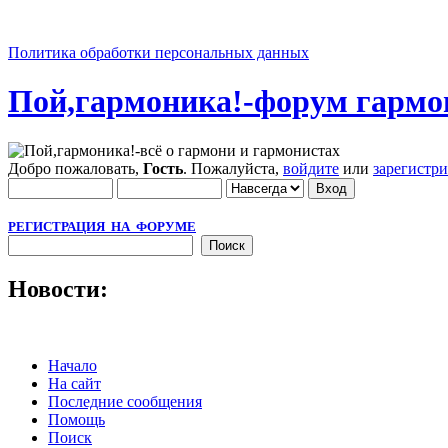
Политика обработки персональных данных
Пой,гармоника!-форум гармо
Добро пожаловать,
Гость
. Пожалуйста,
войдите
или
зарегистр
РЕГИСТРАЦИЯ НА ФОРУМЕ
Новости:
Начало
На сайт
Последние сообщения
Помощь
Поиск