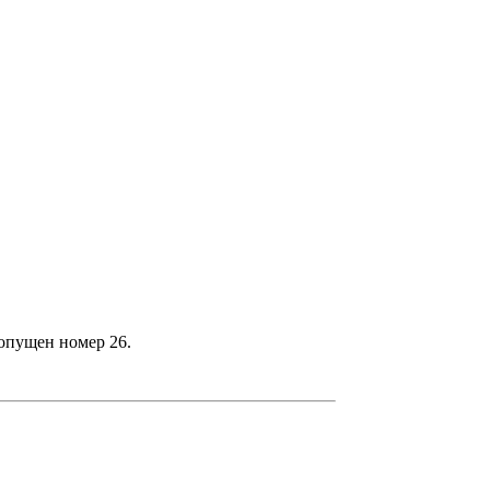
ропущен номер 26.