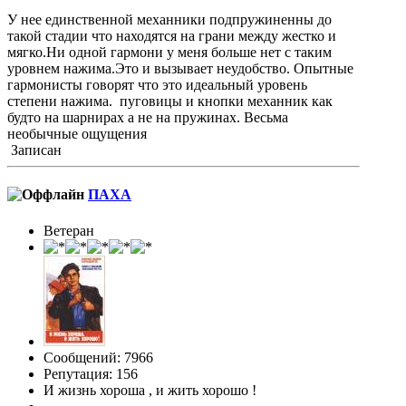
У нее единственной механники подпружиненны до
такой стадии что находятся на грани между жестко и
мягко.Ни одной гармони у меня больше нет с таким
уровнем нажима.Это и вызывает неудобство. Опытные
гармонисты говорят что это идеальный уровень
степени нажима. пуговицы и кнопки механник как
будто на шарнирах а не на пружинах. Весьма
необычные ощущения
Записан
ПАХА
Ветеран
Сообщений: 7966
Репутация: 156
И жизнь хороша , и жить хорошо !