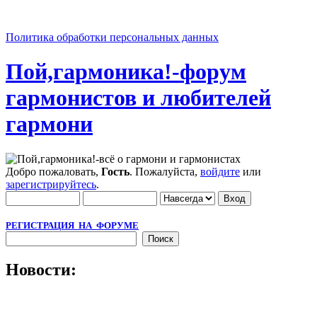
Политика обработки персональных данных
Пой,гармоника!-форум
гармонистов и любителей
гармони
Добро пожаловать,
Гость
. Пожалуйста,
войдите
или
зарегистрируйтесь
.
РЕГИСТРАЦИЯ НА ФОРУМЕ
Новости: