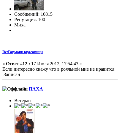
Сообщений: 10815
Репутация: 100
Миха
Re:Гармони красавицы
«
Ответ #12 :
17 Июля 2012, 17:54:43 »
Если интересно скажу что в рояльной мне не нравится
Записан
ПАХА
Ветеран