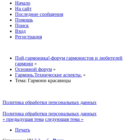
Начало
На сайт
Последние сообщения
Помощь
Поиск
Вход
Регистрация
Пой,гармоника!-форум гармонистов и любителей
гармони
»
Основной форум
»
Гармонь.Технические аспекты.
»
Тема:
Гармони красавицы
Политика обработки персональных данных
Политика обработки персональных данных
« предыдущая тема
следующая тема »
Печать