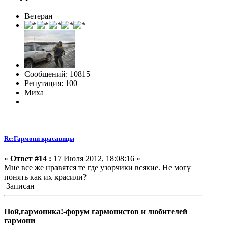
Ветеран
Сообщений: 10815
Репутация: 100
Миха
Re:Гармони красавицы
«
Ответ #14 :
17 Июля 2012, 18:08:16 »
Мне все же нравятся те где узорчики всякие. Не могу
понять как их красили?
Записан
Пой,гармоника!-форум гармонистов и любителей
гармони