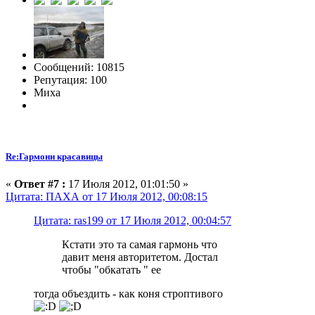
Сообщений: 10815
Репутация: 100
Миха
Re:Гармони красавицы
«
Ответ #7 :
17 Июля 2012, 01:01:50 »
Цитата: ПАХА от 17 Июля 2012, 00:08:15
Цитата: ras199 от 17 Июля 2012, 00:04:57
Кстати это та самая гармонь что
давит меня авторитетом. Достал
чтобы "обкатать " ее
тогда объездить - как коня строптивого