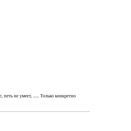
петь не умеет, ..... Только конкретно