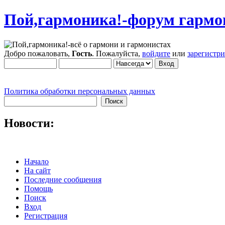
Пой,гармоника!-форум гармо
Добро пожаловать,
Гость
. Пожалуйста,
войдите
или
зарегистр
Политика обработки персональных данных
Новости:
Начало
На сайт
Последние сообщения
Помощь
Поиск
Вход
Регистрация