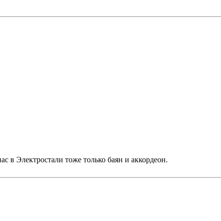
нас в Электростали тоже только баян и аккордеон.