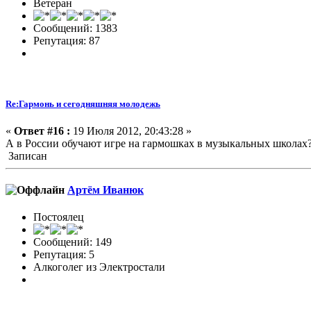
Ветеран
Сообщений: 1383
Репутация: 87
Re:Гармонь и сегодняшняя молодежь
«
Ответ #16 :
19 Июля 2012, 20:43:28 »
А в России обучают игре на гармошках в музыкальных школах
Записан
Артём Иванюк
Постоялец
Сообщений: 149
Репутация: 5
Алкоголег из Электростали