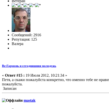
Ветеран
Сообщений: 2916
Репутация: 125
Валера
Re:Гармонь и сегодняшняя молодежь
«
Ответ #15 :
19 Июля 2012, 10:21:34 »
Петя, а скажи пожалуйста конкретно, что именно тебе не нравитс
пожалуйста.
Записан
mastak