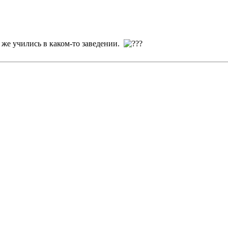
в же учились в каком-то заведении.