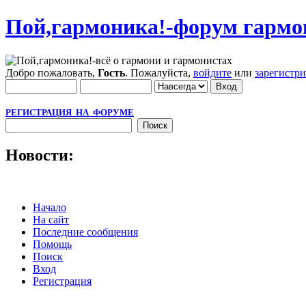
Пой,гармоника!-форум гармо
Добро пожаловать,
Гость
. Пожалуйста,
войдите
или
зарегистр
РЕГИСТРАЦИЯ НА ФОРУМЕ
Новости:
Начало
На сайт
Последние сообщения
Помощь
Поиск
Вход
Регистрация