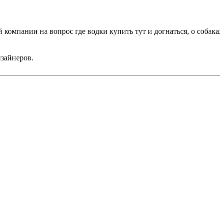
компании на вопрос где водки купить тут и догнаться, о собака
изайнеров.