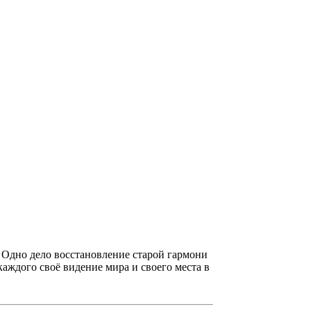
ы. Одно дело восстановление старой гармони
 каждого своё видение мира и своего места в