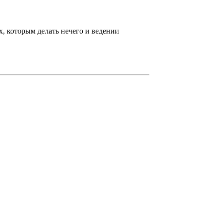
х, которым делать нечего и ведении