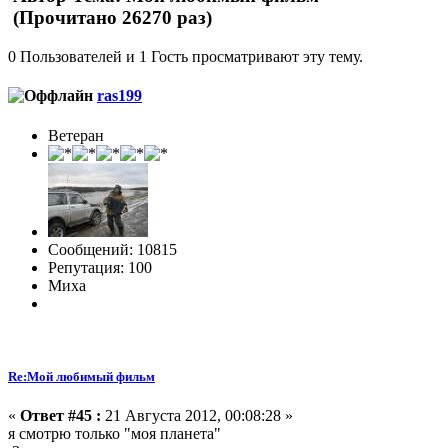
(Прочитано 26270 раз)
0 Пользователей и 1 Гость просматривают эту тему.
ras199
Ветеран
Сообщений: 10815
Репутация: 100
Миха
Re:Мой любимый фильм
«
Ответ #45 :
21 Августа 2012, 00:08:28 »
я смотрю только "моя планета"