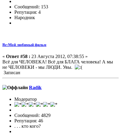
Сообщений: 153
Репутация: 4
Народник
Re:Мой любимый фильм
«
Ответ #58 :
23 Августа 2012, 07:38:55 »
Всё для ЧЕЛОВЕКА! Всё для БЛАГА человека! А мы
не ЧЕЛОВЕКИ - мы ЛЮДИ. Увы.
Записан
Radik
Модератор
Сообщений: 4829
Репутация: 46
. . . кто кого?