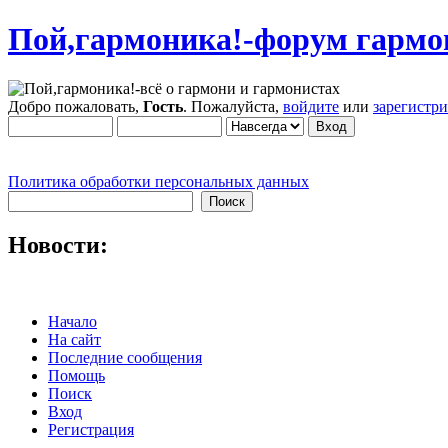
Пой,гармоника!-форум гармо
Добро пожаловать,
Гость
. Пожалуйста,
войдите
или
зарегистр
Политика обработки персональных данных
Новости:
Начало
На сайт
Последние сообщения
Помощь
Поиск
Вход
Регистрация