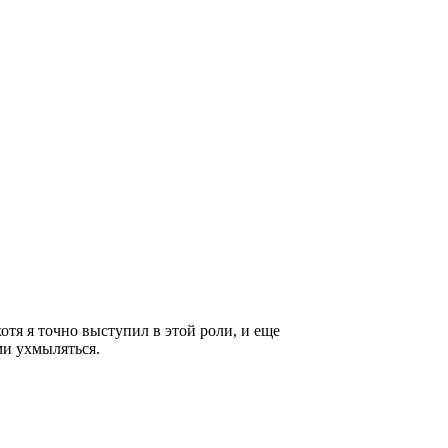
тя я точно выступил в этой роли, и еще
ми ухмыляться.