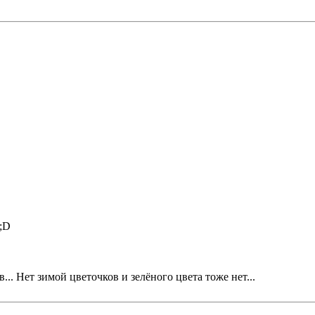
.. Нет зимой цветочков и зелёного цвета тоже нет...