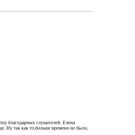
уппу благодарных слушателей. Елена
. Ну так как то,больше времени не было,