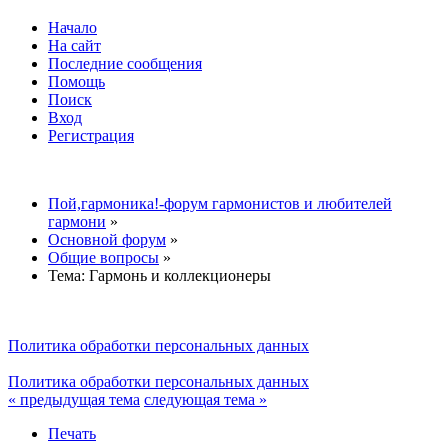
Начало
На сайт
Последние сообщения
Помощь
Поиск
Вход
Регистрация
Пой,гармоника!-форум гармонистов и любителей
гармони
»
Основной форум
»
Общие вопросы
»
Тема:
Гармонь и коллекционеры
Политика обработки персональных данных
Политика обработки персональных данных
« предыдущая тема
следующая тема »
Печать