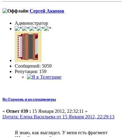
Сергей Акимов
Администратор
Сообщений: 5059
Репутация: 159
Re:Гармонь и коллекционеры
«
Ответ #39 :
15 Января 2012, 22:32:11 »
Цитата: Елена Васильева от 15 Января 2012, 22:29:13
Я знаю, как выглядел. У меня есть фрагмент