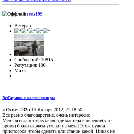
ras199
Ветеран
Сообщений: 10815
Репутация: 100
Миха
Re:Гармонь и коллекционеры
«
Ответ #33 :
15 Января 2012, 21:18:50 »
Все равно благодарствие, очень интересно.
Меня всегда интересовало где мастера в деревне(в то
время) брали скажем уголки на меха?Этож нужна
приспособа чтобы сделать или станок какой. Никак не