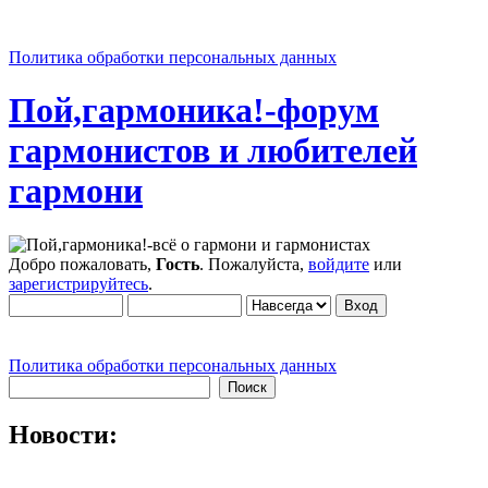
Политика обработки персональных данных
Пой,гармоника!-форум
гармонистов и любителей
гармони
Добро пожаловать,
Гость
. Пожалуйста,
войдите
или
зарегистрируйтесь
.
Политика обработки персональных данных
Новости: