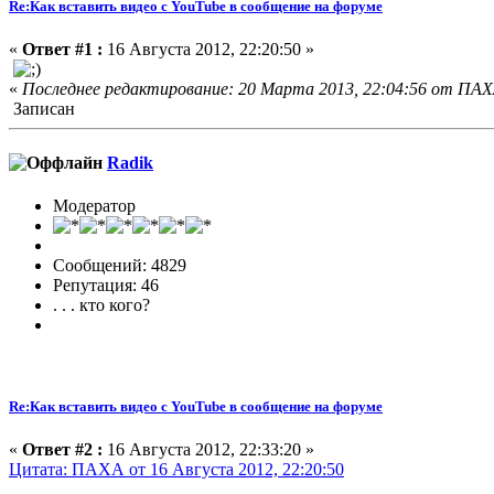
Re:Как вставить видео с YouTube в сообщение на форуме
«
Ответ #1 :
16 Августа 2012, 22:20:50 »
«
Последнее редактирование: 20 Марта 2013, 22:04:56 от ПА
Записан
Radik
Модератор
Сообщений: 4829
Репутация: 46
. . . кто кого?
Re:Как вставить видео с YouTube в сообщение на форуме
«
Ответ #2 :
16 Августа 2012, 22:33:20 »
Цитата: ПАХА от 16 Августа 2012, 22:20:50