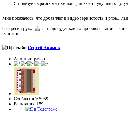
Я пользуюсь разными ихними фишками ! улучшить - улуч
Мне показалось, что добавляет в видео зернистость и рябь.. л
От тряски рук..
надо будет как-то пробовать запись рано
Записан
Сергей Акимов
Администратор
Сообщений: 5059
Репутация: 159