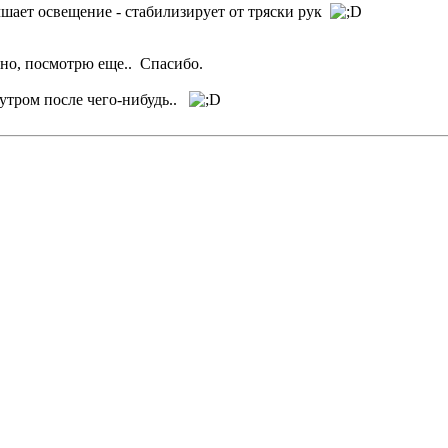
шает освещение - стабилизирует от тряски рук
адно, посмотрю еще.. Спасибо.
 утром после чего-нибудь..