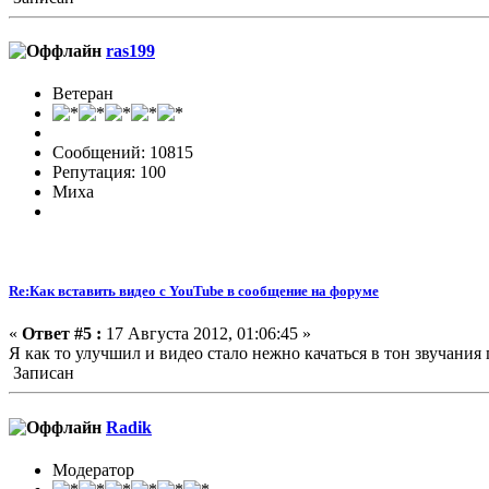
ras199
Ветеран
Сообщений: 10815
Репутация: 100
Миха
Re:Как вставить видео с YouTube в сообщение на форуме
«
Ответ #5 :
17 Августа 2012, 01:06:45 »
Я как то улучшил и видео стало нежно качаться в тон звучани
Записан
Radik
Модератор