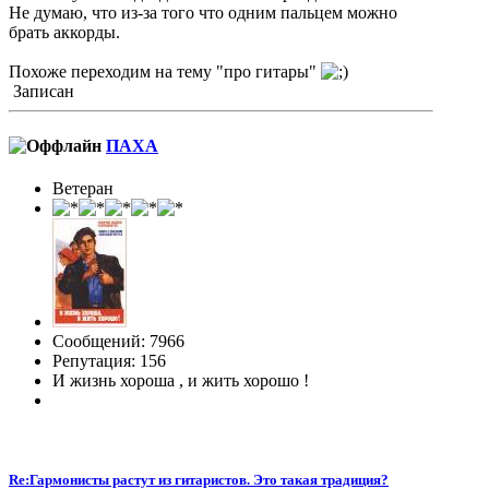
Не думаю, что из-за того что одним пальцем можно
брать аккорды.
Похоже переходим на тему "про гитары"
Записан
ПАХА
Ветеран
Сообщений: 7966
Репутация: 156
И жизнь хороша , и жить хорошо !
Re:Гармонисты растут из гитаристов. Это такая традиция?