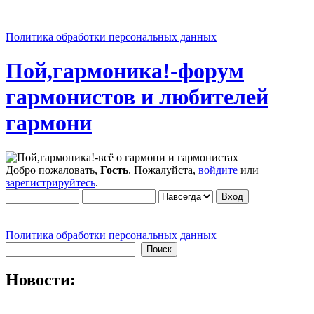
Политика обработки персональных данных
Пой,гармоника!-форум
гармонистов и любителей
гармони
Добро пожаловать,
Гость
. Пожалуйста,
войдите
или
зарегистрируйтесь
.
Политика обработки персональных данных
Новости: