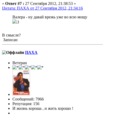
«
Ответ #7 :
27 Сентября 2012, 21:38:53 »
Цитата: ПАХА от 27 Сентября 2012, 21:34:16
Валера - ну давай врежь уже во всю мощу
В смысле?
Записан
ПАХА
Ветеран
Сообщений: 7966
Репутация: 156
И жизнь хороша , и жить хорошо !