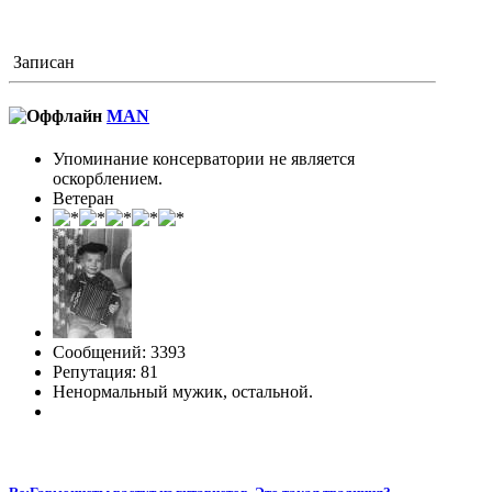
Записан
MAN
Упоминание консерватории не является
оскорблением.
Ветеран
Сообщений: 3393
Репутация: 81
Ненормальный мужик, остальной.