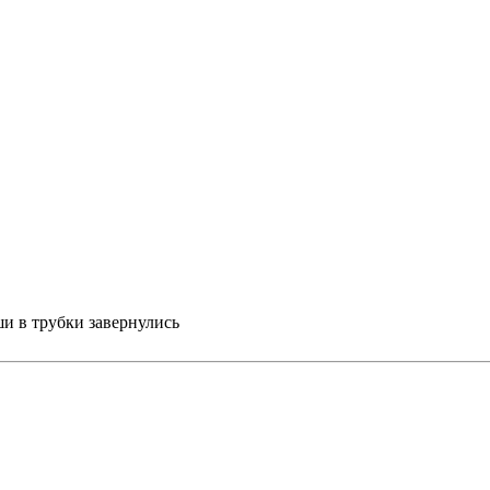
и в трубки завернулись