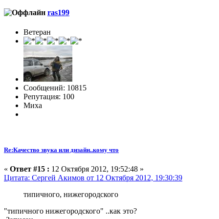
ras199
Ветеран
Сообщений: 10815
Репутация: 100
Миха
Re:Качество звука или дизайн..кому что
«
Ответ #15 :
12 Октября 2012, 19:52:48 »
Цитата: Сергей Акимов от 12 Октября 2012, 19:30:39
типичного, нижегородского
"типичного нижегородского" ..как это?