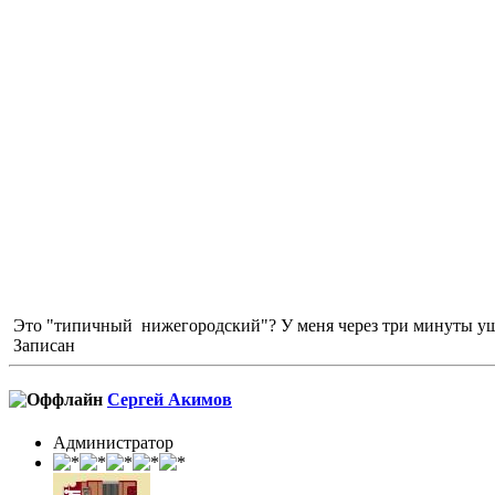
Это "типичный нижегородский"? У меня через три минуты уш
Записан
Сергей Акимов
Администратор