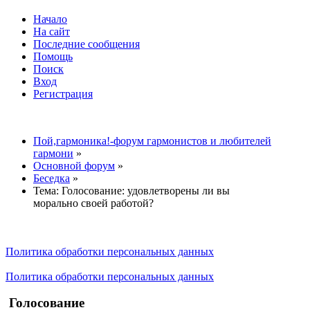
Начало
На сайт
Последние сообщения
Помощь
Поиск
Вход
Регистрация
Пой,гармоника!-форум гармонистов и любителей
гармони
»
Основной форум
»
Беседка
»
Тема:
Голосование: удовлетворены ли вы
морально своей работой?
Политика обработки персональных данных
Политика обработки персональных данных
Голосование