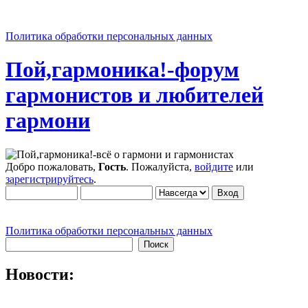
Политика обработки персональных данных
Пой,гармоника!-форум
гармонистов и любителей
гармони
Добро пожаловать,
Гость
. Пожалуйста,
войдите
или
зарегистрируйтесь
.
Политика обработки персональных данных
Новости: