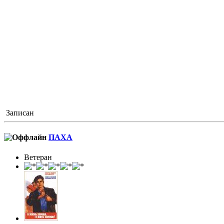
Записан
ПАХА
Ветеран