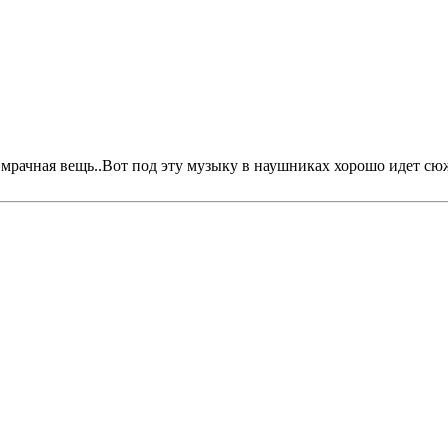
мрачная вещь..Вот под эту музыку в наушниках хорошо идет сю