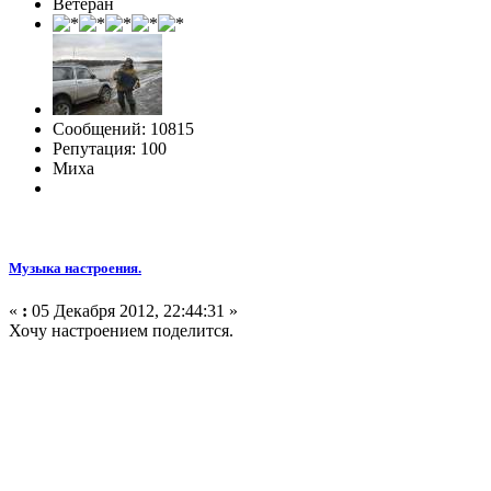
Ветеран
Сообщений: 10815
Репутация: 100
Миха
Музыка настроения.
«
:
05 Декабря 2012, 22:44:31 »
Хочу настроением поделится.