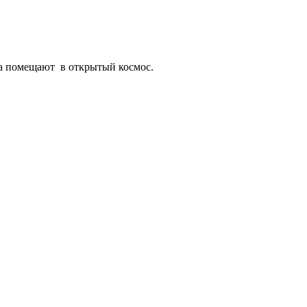
ра помещают в открытый космос.