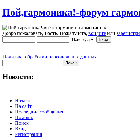
Пой,гармоника!-форум гармо
Добро пожаловать,
Гость
. Пожалуйста,
войдите
или
зарегистр
Политика обработки персональных данных
Новости:
Начало
На сайт
Последние сообщения
Помощь
Поиск
Вход
Регистрация