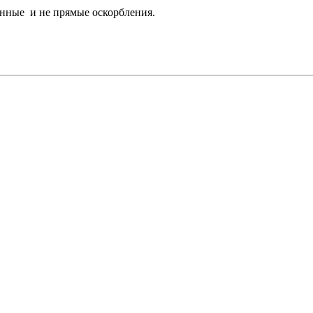
анные и не прямые оскорбления.