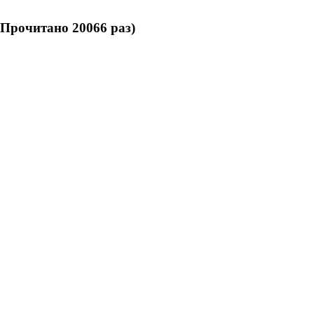
Прочитано 20066 раз)