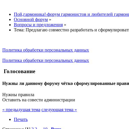
Пой,гармоника!-форум гармонистов и любителей гармон
Основной форум
»
Вопросы и предложения
»
Тема:
Предлагаю совместно разработать и сформулироват
Политика обработки персональных данных
Политика обработки персональных данных
Голосование
Нужны ли данному форуму чётко сформулированные правила
Нужны правила
Оставить на совести администрации
« предыдущая тема
следующая тема »
Печать