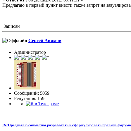
Предлагаю в первый пункт внести также запрет на завуалиров
Записан
Сергей Акимов
Администратор
Сообщений: 5059
Репутация: 159
Re:Предлагаю совместно разработать и сформулировать правила форума