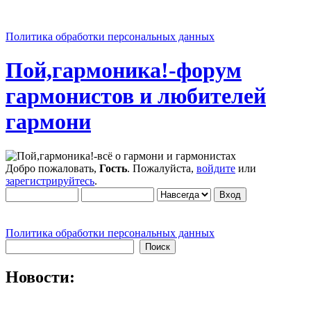
Политика обработки персональных данных
Пой,гармоника!-форум
гармонистов и любителей
гармони
Добро пожаловать,
Гость
. Пожалуйста,
войдите
или
зарегистрируйтесь
.
Политика обработки персональных данных
Новости: