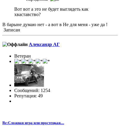
Вот вот а это не будет выглядеть как
хваставство?
В барыне думаю нет - а вот в Не для меня - уже да !
Записан
Александр АГ
Ветеран
Сообщений: 1254
Репутация: 49
Re:Сложная игра или простецкая....