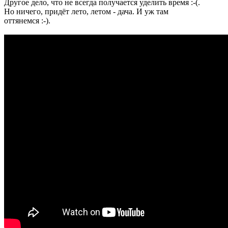
Другое дело, что не всегда получается уделить время :-(.
Но ничего, придёт лето, летом - дача. И уж там
оттянемся :-).