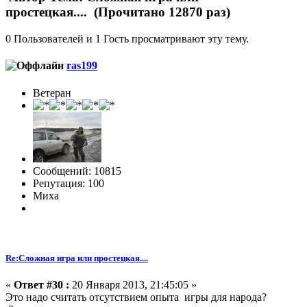
простецкая.... (Прочитано 12870 раз)
0 Пользователей и 1 Гость просматривают эту тему.
ras199
Ветеран
Сообщений: 10815
Репутация: 100
Миха
Re:Сложная игра или простецкая....
«
Ответ #30 :
20 Января 2013, 21:45:05 »
Это надо считать отсутствием опыта игры для народа?