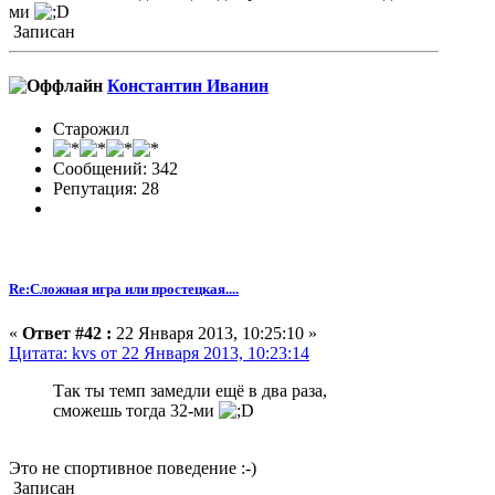
ми
Записан
Константин Иванин
Старожил
Сообщений: 342
Репутация: 28
Re:Сложная игра или простецкая....
«
Ответ #42 :
22 Января 2013, 10:25:10 »
Цитата: kvs от 22 Января 2013, 10:23:14
Так ты темп замедли ещё в два раза,
сможешь тогда 32-ми
Это не спортивное поведение :-)
Записан