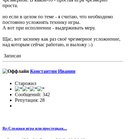
проста.
но если в целом по теме - я считаю, что необходимо
постоянно усложнять технику игры.
А вот при исполнении - выдерживать меру.
Щас, вот засниму как раз своё чрезмерное усложнение,
над которым сейчас работаю, и выложу :-)
Записан
Константин Иванин
Старожил
Сообщений: 342
Репутация: 28
Re:Сложная игра или простецкая....