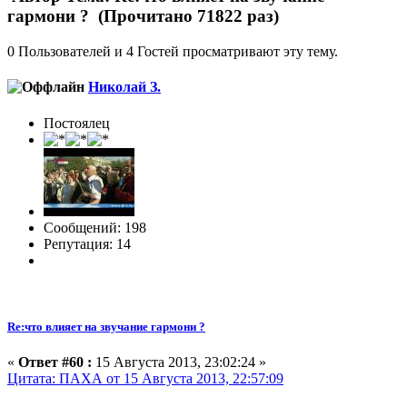
гармони ? (Прочитано 71822 раз)
0 Пользователей и 4 Гостей просматривают эту тему.
Николай З.
Постоялец
Сообщений: 198
Репутация: 14
Re:что влияет на звучание гармони ?
«
Ответ #60 :
15 Августа 2013, 23:02:24 »
Цитата: ПАХА от 15 Августа 2013, 22:57:09