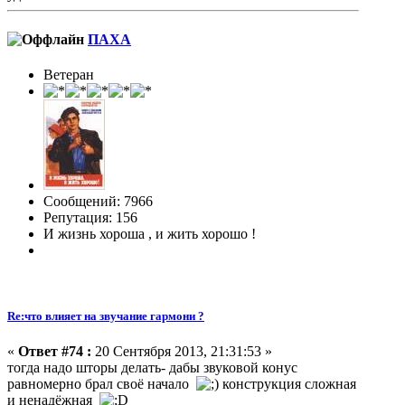
ПАХА
Ветеран
Сообщений: 7966
Репутация: 156
И жизнь хороша , и жить хорошо !
Re:что влияет на звучание гармони ?
«
Ответ #74 :
20 Сентября 2013, 21:31:53 »
тогда надо шторы делать- дабы звуковой конус
равномерно брал своё начало
конструкция сложная
и ненадёжная