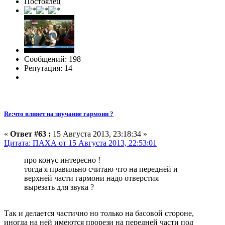
Постоялец
Сообщений: 198
Репутация: 14
Re:что влияет на звучание гармони ?
«
Ответ #63 :
15 Августа 2013, 23:18:34 »
Цитата: ПАХА от 15 Августа 2013, 22:53:01
про конус интересно !
тогда я правильно считаю что на передней и
верхней части гармони надо отверстия
вырезать для звука ?
Так и делается частично но только на басовой стороне,
иногда на ней имеются прорези на передней части под