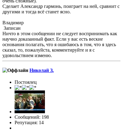
очень сложные).
Сделает Александр гармонь, поиграет на ней, сравнит с
другими и тогда всё станет ясно.
Владимир
Записан
Ничто в этом сообщении не следует воспринимать как
научно доказанный факт. Если у вас есть веские
основания полагать, что я ошибаюсь в том, что я здесь
сказал, то, пожалуйста, комментируйте и я с
удовольствием изменю.
Николай З.
Постоялец
Сообщений: 198
Репутация: 14