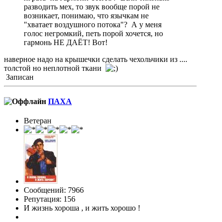
разводить мех, то звук вообще порой не
возникает, понимаю, что язычкам не
"хватает воздушного потока"? А у меня
голос негромкий, петь порой хочется, но
гармонь НЕ ДАЁТ! Вот!
наверное надо на крышечки сделать чехольчики из ....
толстой но неплотной ткани
Записан
ПАХА
Ветеран
Сообщений: 7966
Репутация: 156
И жизнь хороша , и жить хорошо !